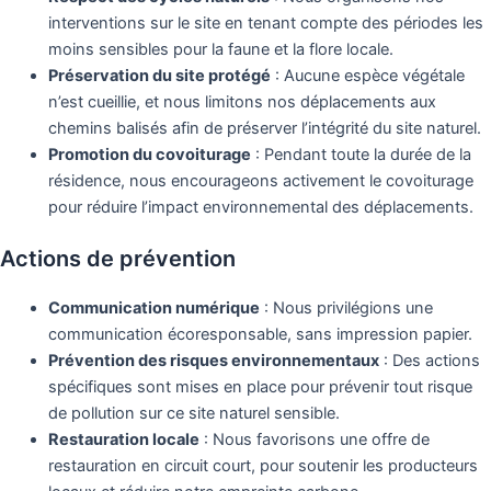
interventions sur le site en tenant compte des périodes les
moins sensibles pour la faune et la flore locale.
Préservation du site protégé
: Aucune espèce végétale
n’est cueillie, et nous limitons nos déplacements aux
chemins balisés afin de préserver l’intégrité du site naturel.
Promotion du covoiturage
: Pendant toute la durée de la
résidence, nous encourageons activement le covoiturage
pour réduire l’impact environnemental des déplacements.
Actions de prévention
Communication numérique
: Nous privilégions une
communication écoresponsable, sans impression papier.
Prévention des risques environnementaux
: Des actions
spécifiques sont mises en place pour prévenir tout risque
de pollution sur ce site naturel sensible.
Restauration locale
: Nous favorisons une offre de
restauration en circuit court, pour soutenir les producteurs