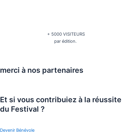
+ 5000 VISITEURS
par édition.
merci à nos partenaires
Et si vous contribuiez à la réussite
du Festival ?
Devenir Bénévole