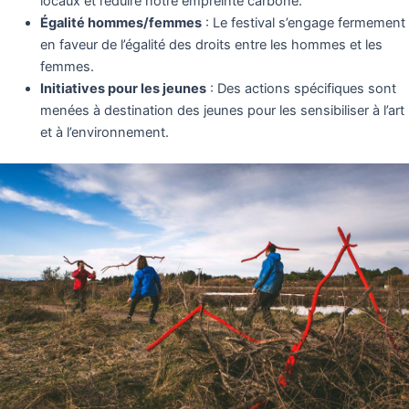
locaux et réduire notre empreinte carbone.
Égalité hommes/femmes
: Le festival s’engage fermement
en faveur de l’égalité des droits entre les hommes et les
femmes.
Initiatives pour les jeunes
: Des actions spécifiques sont
menées à destination des jeunes pour les sensibiliser à l’art
et à l’environnement.