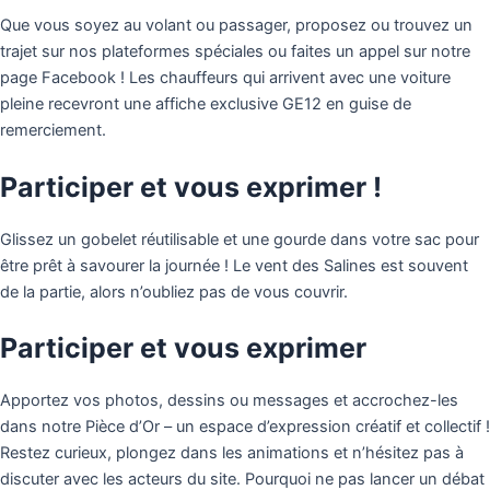
Que vous soyez au volant ou passager, proposez ou trouvez un
trajet sur nos plateformes spéciales ou faites un appel sur notre
page Facebook ! Les chauffeurs qui arrivent avec une voiture
pleine recevront une affiche exclusive GE12 en guise de
remerciement.
Participer et vous exprimer !
Glissez un gobelet réutilisable et une gourde dans votre sac pour
être prêt à savourer la journée ! Le vent des Salines est souvent
de la partie, alors n’oubliez pas de vous couvrir.
Participer et vous exprimer
Apportez vos photos, dessins ou messages et accrochez-les
dans notre Pièce d’Or – un espace d’expression créatif et collectif !
Restez curieux, plongez dans les animations et n’hésitez pas à
discuter avec les acteurs du site. Pourquoi ne pas lancer un débat