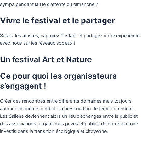
sympa pendant la file d’attente du dimanche ?
Vivre le festival et le partager
Suivez les artistes, capturez l’instant et partagez votre expérience
avec nous sur les réseaux sociaux !
Un festival Art et Nature
Ce pour quoi les organisateurs
s’engagent !
Créer des rencontres entre différents domaines mais toujours
autour d’un même combat : la préservation de l’environnement.
Les Saliens deviennent alors un lieu d’échanges entre le public et
des associations, organismes privés et publics de notre territoire
investis dans la transition écologique et citoyenne.