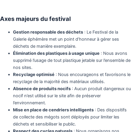
Axes majeurs du festival
Gestion responsable des déchets
: Le Festival de la
Galerie éphémère met un point d’honneur à gérer ses
déchets de manière exemplaire.
Élimination des plastiques à usage unique
: Nous avons
supprimé l’usage de tout plastique jetable sur l’ensemble de
nos sites.
Recyclage optimisé
: Nous encourageons et favorisons le
recyclage de la majorité des matériaux utilisés.
Absence de produits nocifs
: Aucun produit dangereux ou
nocif n’est utilisé sur le site afin de préserver
l’environnement.
Mise en place de cendriers intelligents
: Des dispositifs
de collecte des mégots sont déployés pour limiter les
déchets et sensibiliser le public.
Respect des cycles naturels
: Nous organisons nos