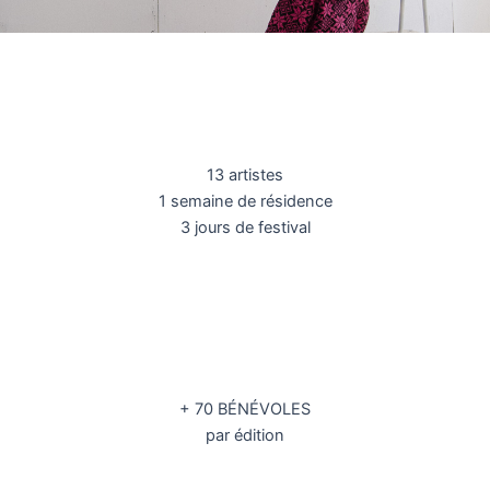
13 artistes
1 semaine de résidence
3 jours de festival
+ 70 BÉNÉVOLES
par édition