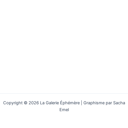
Copyright © 2026 La Galerie Éphémère | Graphisme par Sacha
Emel