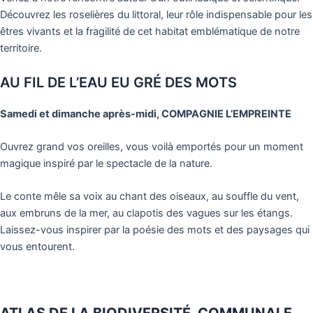
Découvrez les roselières du littoral, leur rôle indispensable pour les
êtres vivants et la fragilité de cet habitat emblématique de notre
territoire.
AU FIL DE L’EAU EU GRÉ DES MOTS
Samedi et dimanche après-midi, COMPAGNIE L’EMPREINTE
Ouvrez grand vos oreilles, vous voilà emportés pour un moment
magique inspiré par le spectacle de la nature.
Le conte mêle sa voix au chant des oiseaux, au souffle du vent,
aux embruns de la mer, au clapotis des vagues sur les étangs.
Laissez-vous inspirer par la poésie des mots et des paysages qui
vous entourent.
ATLAS DE LA BIODIVERSITÉ
COMMUNALE