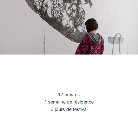
12 artistes
1 semaine de résidence
3 jours de festival