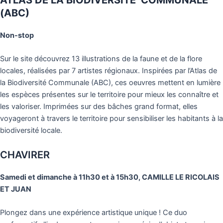
(ABC)
Non-stop
Sur le site découvrez 13 illustrations de la faune et de la flore
locales, réalisées par 7 artistes régionaux. Inspirées par l’Atlas de
la Biodiversité Communale (ABC), ces oeuvres mettent en lumière
les espèces présentes sur le territoire pour mieux les connaître et
les valoriser. Imprimées sur des bâches grand format, elles
voyageront à travers le territoire pour sensibiliser les habitants à la
biodiversité locale.
CHAVIRER
Samedi et dimanche à 11h30 et à 15h30, CAMILLE LE RICOLAIS
ET JUAN
Plongez dans une expérience artistique unique ! Ce duo