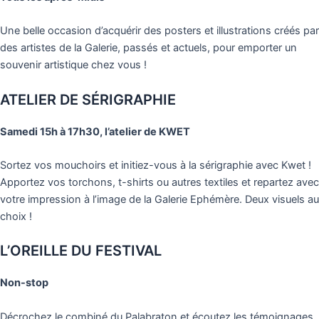
Une belle occasion d’acquérir des posters et illustrations créés par
des artistes de la Galerie, passés et actuels, pour emporter un
souvenir artistique chez vous !
ATELIER DE SÉRIGRAPHIE
Samedi 15h à 17h30, l’atelier de KWET
Sortez vos mouchoirs et initiez-vous à la sérigraphie avec Kwet !
Apportez vos torchons, t-shirts ou autres textiles et repartez avec
votre impression à l’image de la Galerie Ephémère. Deux visuels au
choix !
L’OREILLE DU FESTIVAL
Non-stop
Décrochez le combiné du Palabraton et écoutez les témoignages