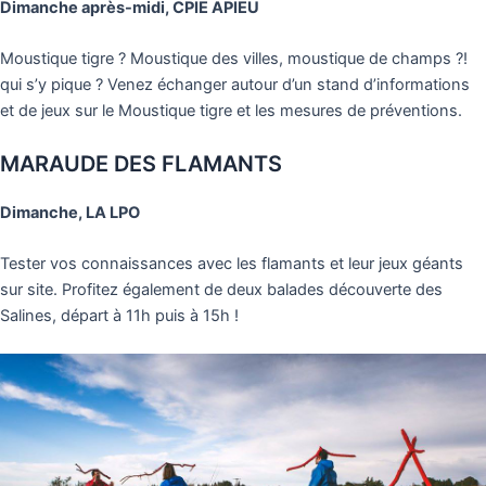
Dimanche après-midi, CPIE APIEU
Moustique tigre ? Moustique des villes, moustique de champs ?!
qui s’y pique ? Venez échanger autour d’un stand d’informations
et de jeux sur le Moustique tigre et les mesures de préventions.
MARAUDE DES FLAMANTS
Dimanche, LA LPO
Tester vos connaissances avec les flamants et leur jeux géants
sur site. Profitez également de deux balades découverte des
Salines, départ à 11h puis à 15h !