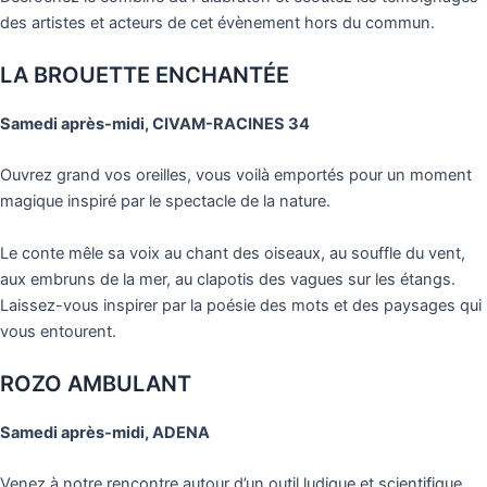
des artistes et acteurs de cet évènement hors du commun.
LA BROUETTE ENCHANTÉE
Samedi après-midi, CIVAM-RACINES 34
Ouvrez grand vos oreilles, vous voilà emportés pour un moment
magique inspiré par le spectacle de la nature.
Le conte mêle sa voix au chant des oiseaux, au souffle du vent,
aux embruns de la mer, au clapotis des vagues sur les étangs.
Laissez-vous inspirer par la poésie des mots et des paysages qui
vous entourent.
ROZO AMBULANT
Samedi après-midi, ADENA
Venez à notre rencontre autour d’un outil ludique et scientifique.