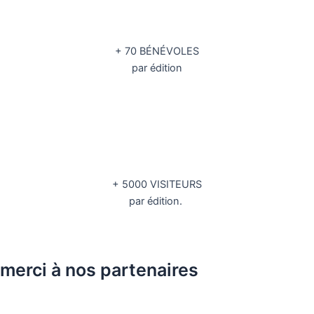
+ 70 BÉNÉVOLES
par édition
+ 5000 VISITEURS
par édition.
merci à nos partenaires