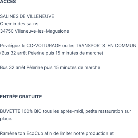
ACCÈS
SALINES DE VILLENEUVE
Chemin des salins
34750 Villeneuve-les-Maguelone
Privilégiez le CO-VOITURAGE ou les TRANSPORTS EN COMMUN
(Bus 32 arrêt Pèlerine puis 15 minutes de marche)
Bus 32 arrêt Pèlerine puis 15 minutes de marche
ENTRÉE GRATUITE
BUVETTE 100% BIO tous les après-midi, petite restauration sur
place.
Ramène ton EcoCup afin de limiter notre production et