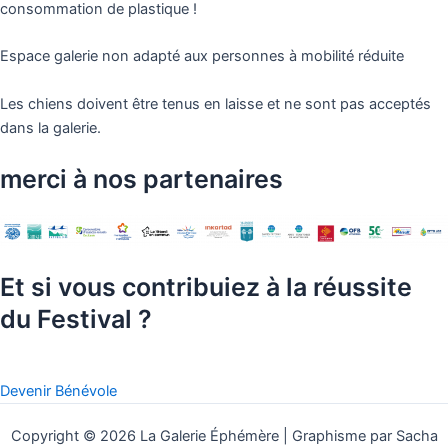
consommation de plastique !
Espace galerie non adapté aux personnes à mobilité réduite
Les chiens doivent être tenus en laisse et ne sont pas acceptés
dans la galerie.
merci à nos partenaires
Et si vous contribuiez à la réussite
du Festival ?
Devenir Bénévole
Copyright © 2026 La Galerie Éphémère | Graphisme par Sacha