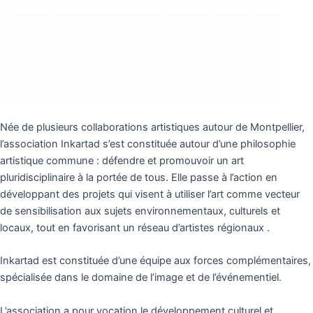
Née de plusieurs collaborations artistiques autour de Montpellier,
l’association Inkartad s’est constituée autour d’une philosophie
artistique commune : défendre et promouvoir un art
pluridisciplinaire à la portée de tous. Elle passe à l’action en
développant des projets qui visent à utiliser l’art comme vecteur
de sensibilisation aux sujets environnementaux, culturels et
locaux, tout en favorisant un réseau d’artistes régionaux .
Inkartad est constituée d’une équipe aux forces complémentaires,
spécialisée dans le domaine de l’image et de l’événementiel.
L’association a pour vocation le développement culturel et