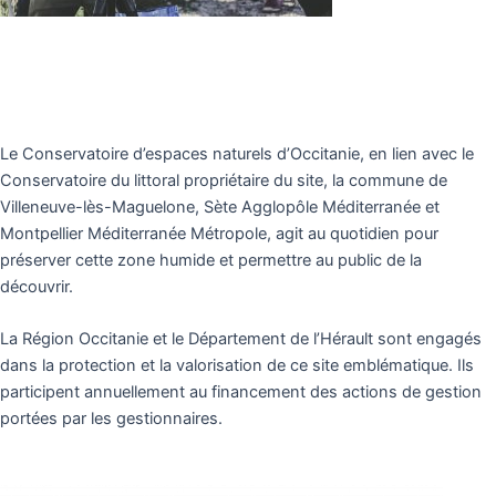
Le Conservatoire d’espaces naturels d’Occitanie, en lien avec le
Conservatoire du littoral propriétaire du site, la commune de
Villeneuve-lès-Maguelone, Sète Agglopôle Méditerranée et
Montpellier Méditerranée Métropole, agit au quotidien pour
préserver cette zone humide et permettre au public de la
découvrir.
La Région Occitanie et le Département de l’Hérault sont engagés
dans la protection et la valorisation de ce site emblématique. Ils
participent annuellement au financement des actions de gestion
portées par les gestionnaires.