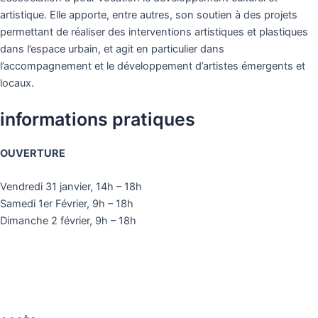
artistique. Elle apporte, entre autres, son soutien à des projets
permettant de réaliser des interventions artistiques et plastiques
dans l’espace urbain, et agit en particulier dans
l’accompagnement et le développement d’artistes émergents et
locaux.
informations pratiques
OUVERTURE
Vendredi 31 janvier, 14h – 18h
Samedi 1er Février, 9h – 18h
Dimanche 2 février, 9h – 18h