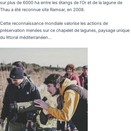
sur plus de 6000 ha entre les étangs de l’Or et de la lagune de
Thau a été reconnue site Ramsar, en 2008.
Cette reconnaissance mondiale valorise les actions de
préservation menées sur ce chapelet de lagunes, paysage unique
du littoral méditerranéen…