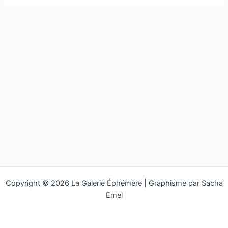
le
monde !
Copyright © 2026 La Galerie Éphémère | Graphisme par Sacha
Emel